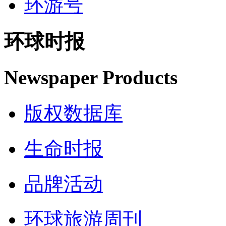
环游号
环球时报
Newspaper Products
版权数据库
生命时报
品牌活动
环球旅游周刊