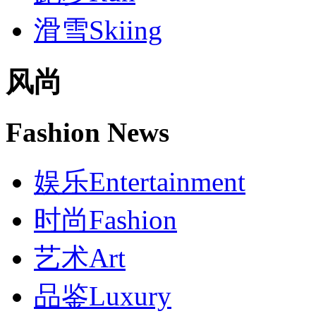
滑雪
Skiing
风尚
Fashion News
娱乐
Entertainment
时尚
Fashion
艺术
Art
品鉴
Luxury