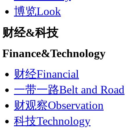
博览
Look
财经
&
科技
Finance
&
Technology
财经
Financial
一带一路
Belt and Road
财观察
Observation
科技
Technology