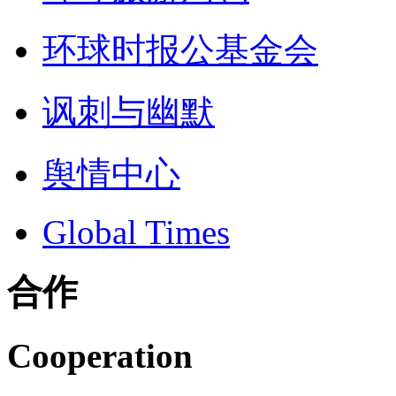
环球时报公基金会
讽刺与幽默
舆情中心
Global Times
合作
Cooperation