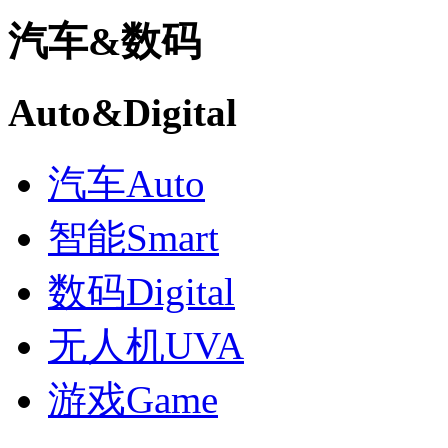
汽车
&
数码
Auto
&
Digital
汽车
Auto
智能
Smart
数码
Digital
无人机
UVA
游戏
Game