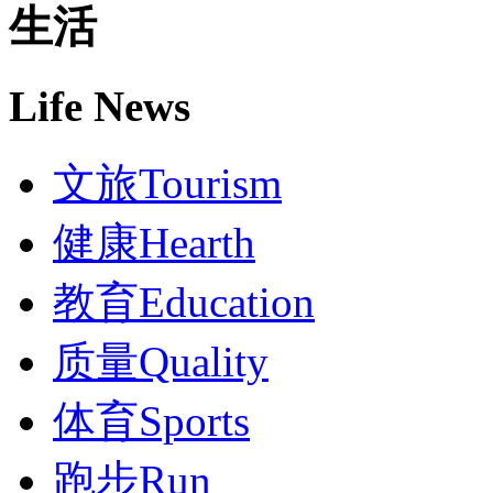
生活
Life News
文旅
Tourism
健康
Hearth
教育
Education
质量
Quality
体育
Sports
跑步
Run