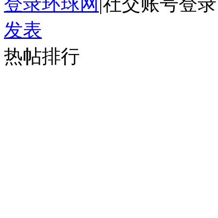
登录环球网
|
社交账号登录
发表
热帖排行